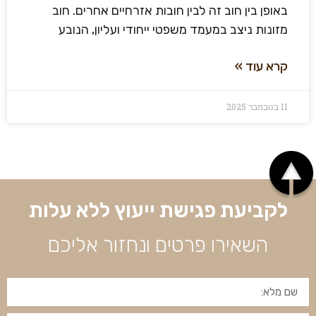
באופן בין חוב זה לבין חובות אזרחיים אחרים. חוב
מזונות ניצב במעמד משפטי ייחודי ועליון, הנובע
קרא עוד »
11 בנובמבר 2025
לקביעת פגישת ייעוץ ללא עלות
השאירו פרטים ונחזור אליכם