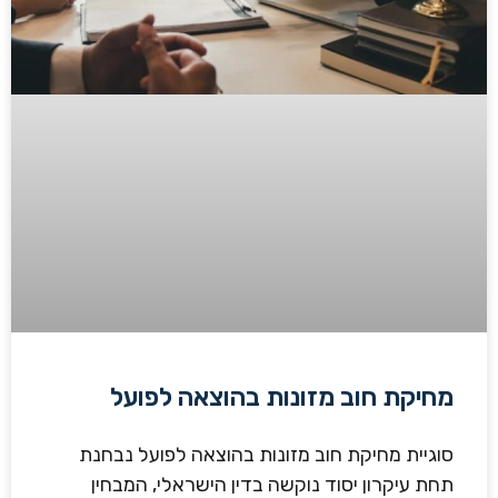
מחיקת חוב מזונות בהוצאה לפועל
סוגיית מחיקת חוב מזונות בהוצאה לפועל נבחנת
תחת עיקרון יסוד נוקשה בדין הישראלי, המבחין