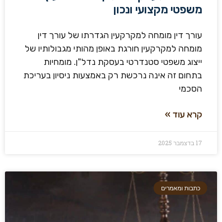
משפטי מקצועי ונכון
עורך דין מומחה למקרקעין הגדרתו של עורך דין
מומחה למקרקעין חורגת באופן מהותי מגבולותיו של
ייצוג משפטי סטנדרטי בעסקת נדל"ן. מומחיות
בתחום זה אינה נרכשת רק באמצעות ניסיון בעריכת
הסכמי
קרא עוד »
17 בדצמבר 2025
כתבות ומאמרים