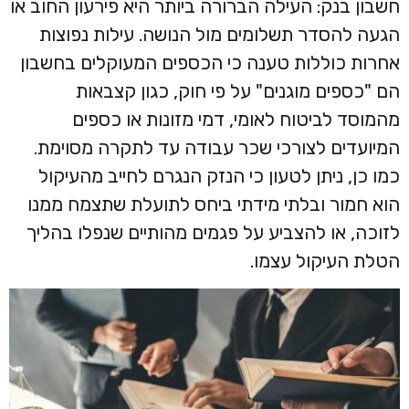
חשבון בנק: העילה הברורה ביותר היא פירעון החוב או
הגעה להסדר תשלומים מול הנושה. עילות נפוצות
אחרות כוללות טענה כי הכספים המעוקלים בחשבון
הם "כספים מוגנים" על פי חוק, כגון קצבאות
מהמוסד לביטוח לאומי, דמי מזונות או כספים
המיועדים לצורכי שכר עבודה עד לתקרה מסוימת.
כמו כן, ניתן לטעון כי הנזק הנגרם לחייב מהעיקול
הוא חמור ובלתי מידתי ביחס לתועלת שתצמח ממנו
לזוכה, או להצביע על פגמים מהותיים שנפלו בהליך
הטלת העיקול עצמו.