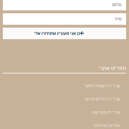
כן אני מעוניין שתחזרו אלי
תפריט אתר:
עורך דין הוצאה לפועל
עורך דין חדלות פירעון
עורך דין מקרקעין
עתירות מנהליות