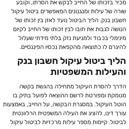
מכיר בזכותו של החייב לבקש את הסרתו, וקובע
שורה של עילות ומנגנונים המאפשרים ביטול עיקול
חשבון בנק. הליך הביטול נועד לאזן בין זכותו של
הנושה לגבות את חובו לבין זכותו של החייב לקיום
מינימלי בכבוד ולמניעת נזק בלתי מידתי שעלול
להיגרם לו כתוצאה מהקפאת נכסיו הפיננסיים.
הליך ביטול עיקול חשבון בנק
והעילות המשפטיות
הדרך להסרת העיקול מתחילה בהגשת בקשה
מנומקת ומפורטת לרשם ההוצאה לפועל בתיק בו
הוטל העיקול. במסגרת הבקשה, על החייב, באמצעות
עורך דינו, להציג את העילה המשפטית הרלוונטית
לביטול. קיימות מספר עילות מרכזיות לביטול עיקול