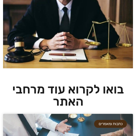
בואו לקרוא עוד מרחבי
האתר
כתבות ומאמרים