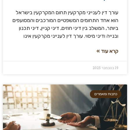
עורך דין לענייני מקרקעין תחום המקרקעין בישראל
הוא אחד התחומים המשפטיים המורכבים והמסועפים
ביותר, המשלב בין דיני חוזים, דיני קניין, דיני תכנון
ובנייה ודיני מיסוי. עורך דין לענייני מקרקעין אינו
קרא עוד »
19 בנובמבר 2025
כתבות ומאמרים