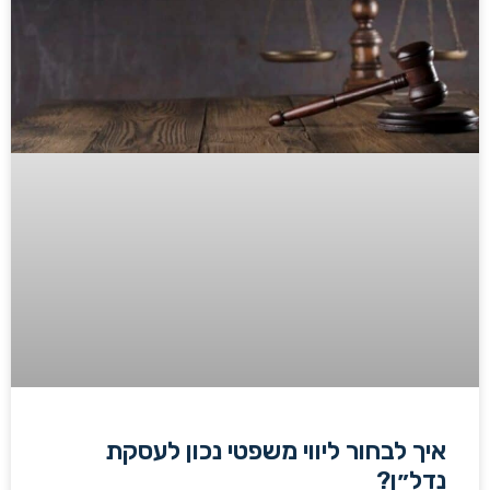
איך לבחור ליווי משפטי נכון לעסקת
נדל״ן?