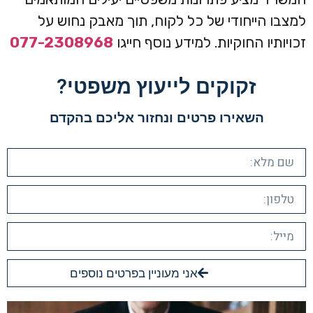
למצבו הייחודי של כל לקוח, תוך מאבק נחוש על
זכויותיו החוקיות. למידע נוסף חייגו
077-2308968
זקוקים לייעוץ משפטי?​
השאירו פרטים ונחזור אליכם בהקדם​
אני מעוניין בפרטים נוספים