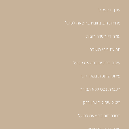
עורך דין פלילי
מחיקת חוב מזונות בהוצאה לפועל
עורך דין הסדר חובות
תביעת פינוי מושכר
עיכוב הליכים בהוצאה לפועל
פירוק שותפות במקרקעין
העברת נכס ללא תמורה
ביטול עיקול חשבון בנק
הסדר חוב בהוצאה לפועל