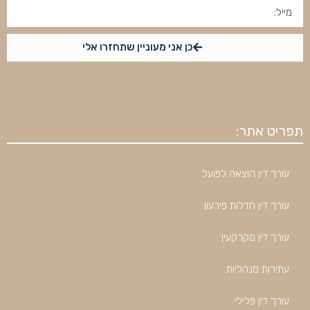
כן אני מעוניין שתחזרו אלי
תפריט אתר:
עורך דין הוצאה לפועל
עורך דין חדלות פירעון
עורך דין מקרקעין
עתירות מנהליות
עורך דין פלילי