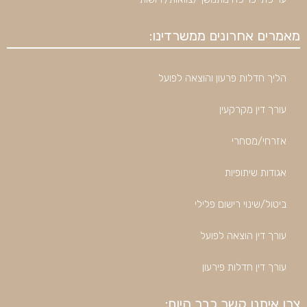
מאמרים אחרונים ממשרדינו:
הליך חדלות פרעון והוצאה לפועל
עורך דין מקרקעין
אזרחי/מסחרי
אגודות שיתופיות
ביטול/שינוי רישום פלילי
עורך דין הוצאה לפועל
עורך דין חדלות פירעון
צרו איתנו קשר כבר היום: