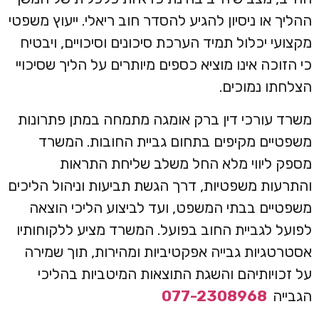
ההליך או ניסיון להגיע להסדר חוב ריאלי. ייעוץ משפטי
מקצועי יכלול תמיד הערכת סיכונים וסיכויים, ויבטיח
כי הזוכה אינו מוציא כספים מיותרים על הליך שסיכויי
הצלחתו נמוכים.
משרד עורכי דין ברק אומגה מתמחה במתן פתרונות
משפטיים מקיפים בתחום גביית החובות. המשרד
מספק ליווי מלא החל משלב שליחת התראות
והתרעות משפטיות, דרך הגשת תביעות וניהול הליכים
משפטיים בבתי המשפט, ועד לביצוע הליכי הוצאה
לפועל לגביית החוב בפועל. המשרד מציע ללקוחותיו
אסטרטגיות גבייה אפקטיביות ומהירות, תוך שמירה
על זכויותיהם והשגת התוצאות המיטביות בהליכי
הגבייה
077-2308968