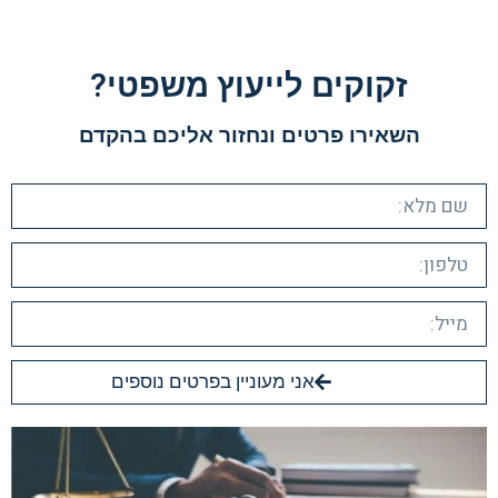
זקוקים לייעוץ משפטי?​
השאירו פרטים ונחזור אליכם בהקדם​
אני מעוניין בפרטים נוספים