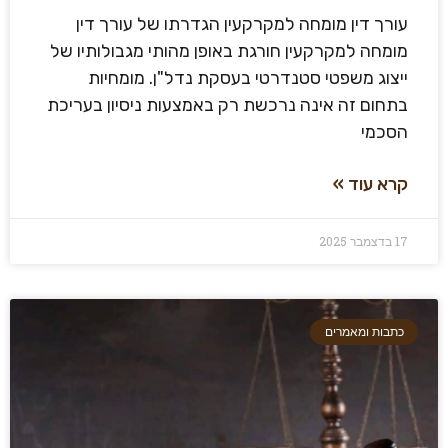
עורך דין מומחה למקרקעין הגדרתו של עורך דין
מומחה למקרקעין חורגת באופן מהותי מגבולותיו של
ייצוג משפטי סטנדרטי בעסקת נדל"ן. מומחיות
בתחום זה אינה נרכשת רק באמצעות ניסיון בעריכת
הסכמי
קרא עוד »
17 בדצמבר 2025
כתבות ומאמרים