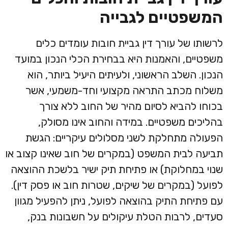
המשפטיים לגבייה
לרשותו של עורך דין גביית חובות עומדים כלים
משפטיים, והאמנות היא בבחירת הכלי הנכון במועד
הנכון. השלב הראשוני, ולעיתים היעיל ביותר, הוא
משלוח מכתב התראה מקצועי וחד-משמעי, אשר
בכוחו להביא לסיום מהיר של החוב ללא צורך
בהליכים משפטיים. במידה והחוב אינו מסולק,
הפעולה מתחלקת לשני מסלולים עיקריים: הגשת
תביעה לבית המשפט (במקרים של חוב שאינו קצוב או
שנוי במחלוקת) או פתיחת תיק ישיר בלשכת ההוצאה
לפועל (במקרים של שיקים, שטרות חוב או פסק דין).
עם פתיחת התיק בהוצאה לפועל, ניתן להפעיל מגוון
סעדים, לרבות הטלת עיקולים על חשבונות בנק,