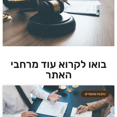
בואו לקרוא עוד מרחבי
האתר
כתבות ומאמרים