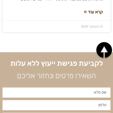
קרא עוד »
11 בנובמבר 2025
לקביעת פגישת ייעוץ ללא עלות
השאירו פרטים ונחזור אליכם