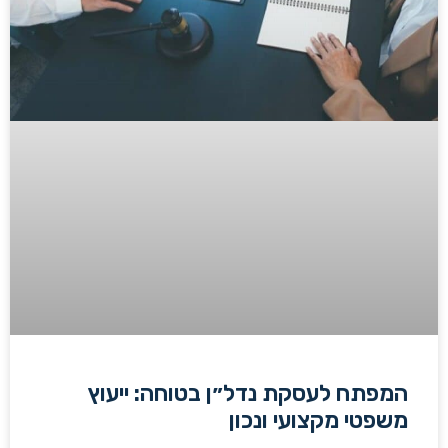
המפתח לעסקת נדל״ן בטוחה: ייעוץ
משפטי מקצועי ונכון