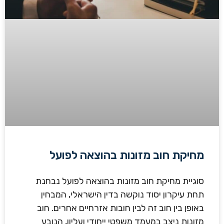
מחיקת חוב מזונות בהוצאה לפועל
סוגיית מחיקת חוב מזונות בהוצאה לפועל נבחנת
תחת עיקרון יסוד נוקשה בדין הישראלי, המבחין
באופן בין חוב זה לבין חובות אזרחיים אחרים. חוב
מזונות ניצב במעמד משפטי ייחודי ועליון, הנובע