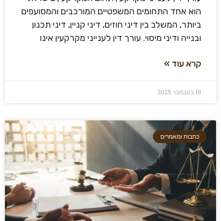
הוא אחד התחומים המשפטיים המורכבים והמסועפים
ביותר, המשלב בין דיני חוזים, דיני קניין, דיני תכנון
ובנייה ודיני מיסוי. עורך דין לענייני מקרקעין אינו
קרא עוד »
19 בנובמבר 2025
כתבות ומאמרים